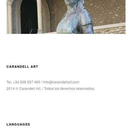
CARANDELL ART
Tel. +34 938 507 460 / info@carandellart.com
2014 © Carandell Art. / Todos los derechos reservados.
LANGUAGES